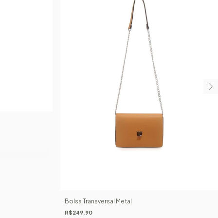
Bolsa Transversal Metal
R$249,90