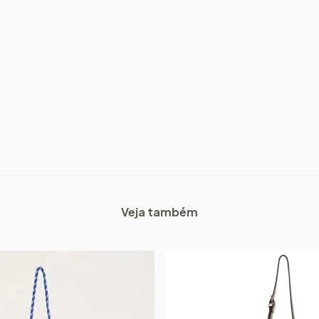
Veja também