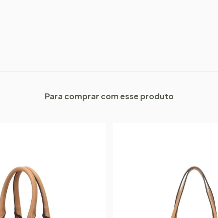
Para comprar com esse produto