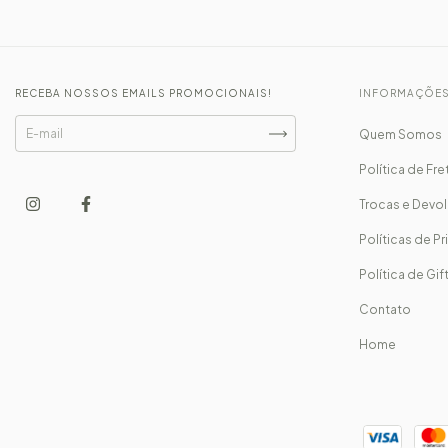
RECEBA NOSSOS EMAILS PROMOCIONAIS!
INFORMAÇÕE
Quem Somos
Política de Fre
Trocas e Devo
Políticas de P
Política de Gi
Contato
Home