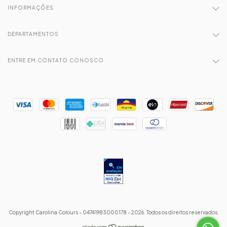
INFORMAÇÕES
DEPARTAMENTOS
ENTRE EM CONTATO CONOSCO
Copyright Carolina Colours - 04741983000178 - 2026. Todos os direitos reservados.