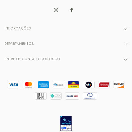
INFORMAÇÕES
DEPARTAMENTOS
ENTRE EM CONTATO CONOSCO