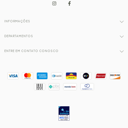
INFORMAÇÕES
DEPARTAMENTOS
ENTRE EM CONTATO CONOSCO